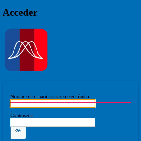
Acceder
Ecmovad
Nombre de usuario o correo electrónico
Contraseña