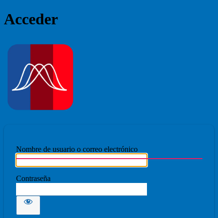
Acceder
Ecmovad
Nombre de usuario o correo electrónico
Contraseña