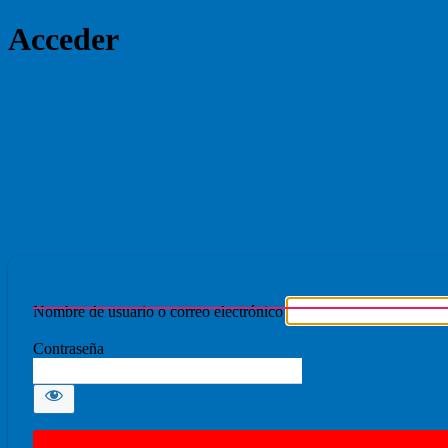
Acceder
Ecmovad
Nombre de usuario o correo electrónico
Contraseña