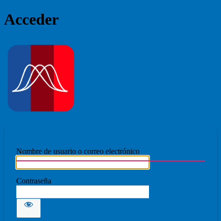
Acceder
Ecmovad
Nombre de usuario o correo electrónico
Contraseña