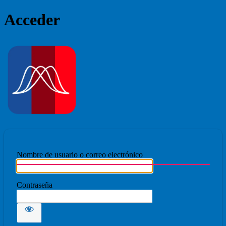
Acceder
Ecmovad
Nombre de usuario o correo electrónico
Contraseña