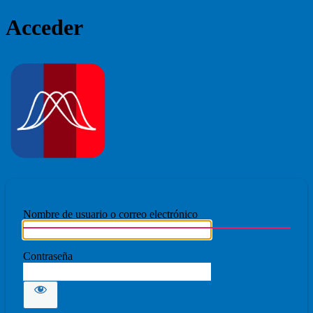
Acceder
Ecmovad
Nombre de usuario o correo electrónico
Contraseña