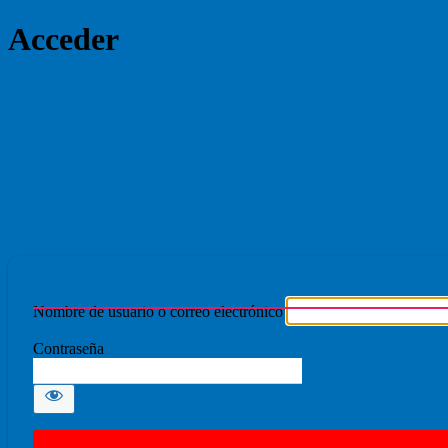
Acceder
Ecmovad
Nombre de usuario o correo electrónico
Contraseña