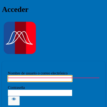
Acceder
Ecmovad
Nombre de usuario o correo electrónico
Contraseña