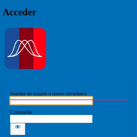
Acceder
Ecmovad
Nombre de usuario o correo electrónico
Contraseña