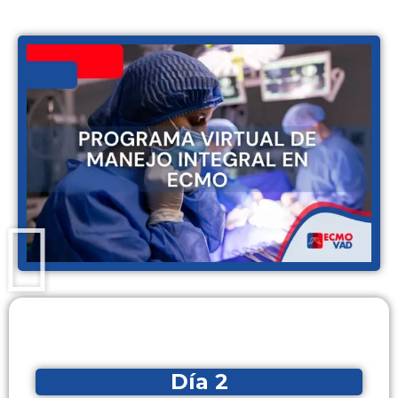
Día 2