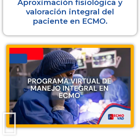
Aproximación fisiológica y
valoración integral del
paciente en ECMO.