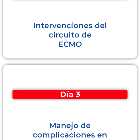
Intervenciones del
circuito de
ECMO
Día 3
Manejo de
complicaciones en