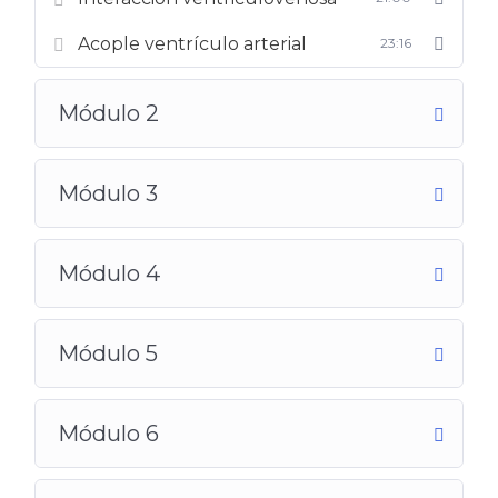
Acople ventrículo arterial
23:16
Módulo 2
Módulo 3
Módulo 4
Módulo 5
Módulo 6