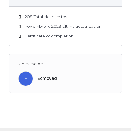
208 TotaI de inscritos
noviembre 7, 2023 Última actualización
Certificate of completion
Un curso de
E
Ecmovad