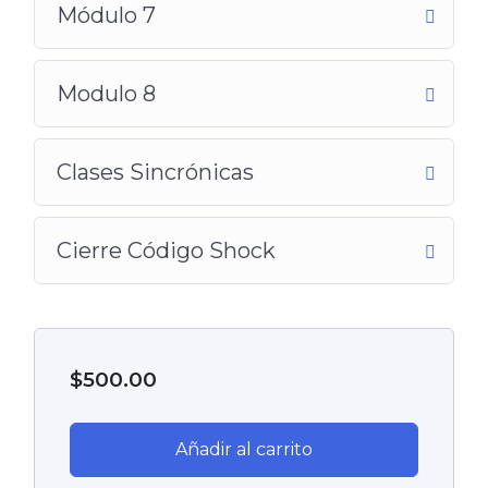
Módulo 7
Modulo 8
Clases Sincrónicas
Cierre Código Shock
$
500.00
Añadir al carrito