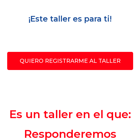
¡Este taller es para ti!
QUIERO REGISTRARME AL TALLER
Es un taller en el que:
Responderemos