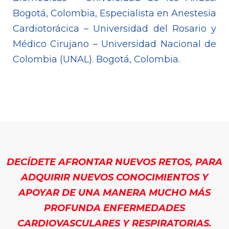
Bogotá, Colombia, Especialista en Anestesia
Cardiotorácica – Universidad del Rosario y
Médico Cirujano – Universidad Nacional de
Colombia (UNAL). Bogotá, Colombia.
DECÍDETE AFRONTAR NUEVOS RETOS, PARA
ADQUIRIR NUEVOS CONOCIMIENTOS Y
APOYAR DE UNA MANERA MUCHO MÁS
PROFUNDA ENFERMEDADES
CARDIOVASCULARES Y RESPIRATORIAS.