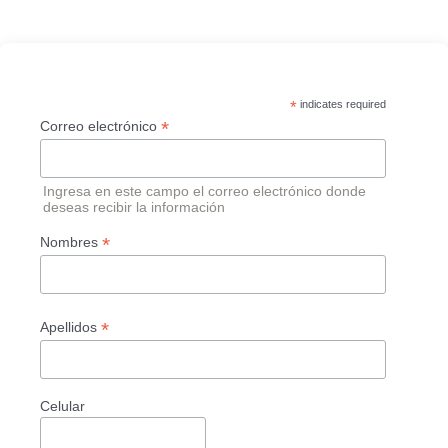
*
indicates required
*
Correo electrónico
Ingresa en este campo el correo electrónico donde
deseas recibir la información
*
Nombres
*
Apellidos
Celular