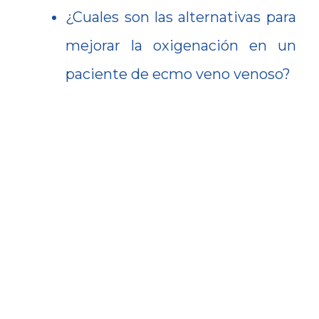
¿Cuales son las alternativas para
mejorar la oxigenación en un
paciente de ecmo veno venoso?
Cómo será tu
experiencia