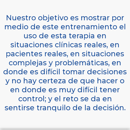
Nuestro objetivo es mostrar por
medio de este entrenamiento el
uso de esta terapia en
situaciones clínicas reales, en
pacientes reales, en situaciones
complejas y problemáticas, en
donde es difícil tomar decisiones
y no hay certeza de que hacer o
en donde es muy difícil tener
control; y el reto se da en
sentirse tranquilo de la decisión.