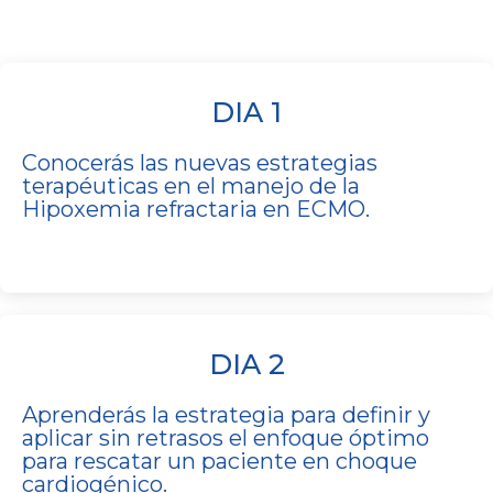
DIA 1
Conocerás las nuevas estrategias
terapéuticas en el manejo de la
Hipoxemia refractaria en ECMO.
DIA 2
Aprenderás la
estrategia para definir y
aplicar sin retrasos el enfoque óptimo
para rescatar un paciente en choque
cardiogénico.