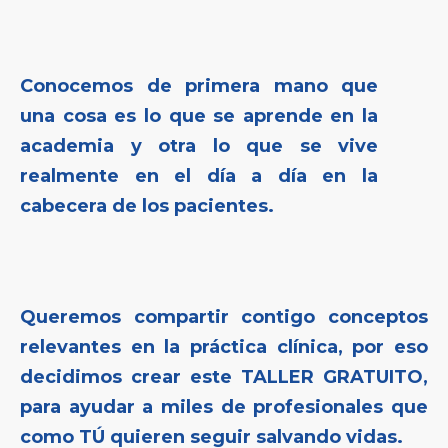
Conocemos de primera mano que
una cosa es lo que se aprende en la
academia y otra lo que se vive
realmente en el día a día en la
cabecera de los pacientes.
Queremos compartir contigo conceptos
relevantes en la práctica clínica, por eso
decidimos crear este TALLER GRATUITO,
para ayudar a miles de profesionales que
como TÚ quieren seguir salvando vidas.