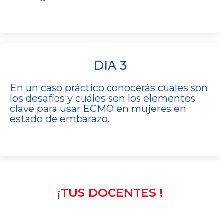
DIA 3
En un caso práctico conocerás
cuales son
los desafíos y cuáles son los elementos
clave para usar ECMO en mujeres en
estado de embarazo.
¡TUS DOCENTES !