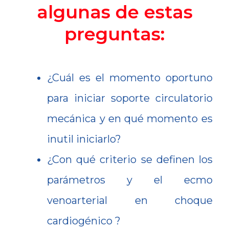
algunas de estas
preguntas:
¿Cuál es el momento oportuno
para iniciar soporte circulatorio
mecánica y en qué momento es
inutil iniciarlo?
¿Con qué criterio se definen los
parámetros y el ecmo
venoarterial en choque
cardiogénico ?