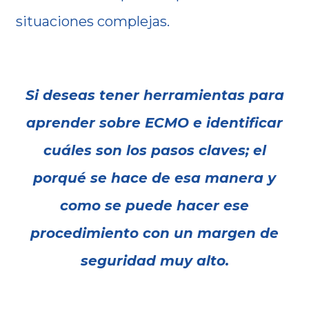
situaciones complejas.
Si deseas tener herramientas para
aprender sobre ECMO e identificar
cuáles son los pasos claves; el
porqué se hace de esa manera y
como se puede hacer ese
procedimiento con un margen de
seguridad muy alto.