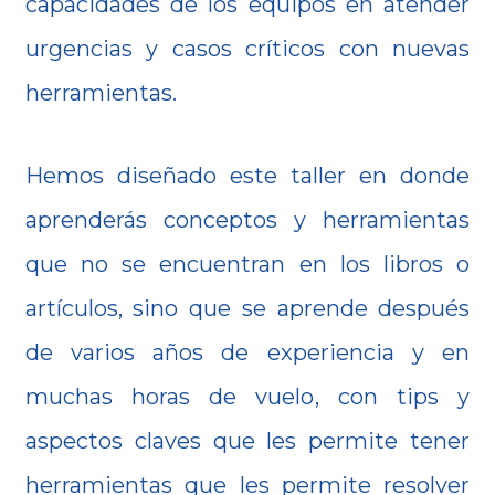
capacidades de los equipos en atender
urgencias y casos críticos con nuevas
herramientas.
Hemos diseñado este taller en donde
aprenderás conceptos y herramientas
que no se encuentran en los libros o
artículos, sino que se aprende después
de varios años de experiencia y en
muchas horas de vuelo, con tips y
aspectos claves que les permite tener
herramientas que les permite resolver