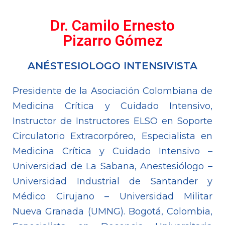
Dr. Camilo Ernesto
Pizarro Gómez
ANÉSTESIOLOGO INTENSIVISTA
Presidente de la Asociación Colombiana de
Medicina Crítica y Cuidado Intensivo,
Instructor de Instructores ELSO en Soporte
Circulatorio Extracorpóreo, Especialista en
Medicina Crítica y Cuidado Intensivo –
Universidad de La Sabana, Anestesiólogo –
Universidad Industrial de Santander y
Médico Cirujano – Universidad Militar
Nueva Granada (UMNG). Bogotá, Colombia,