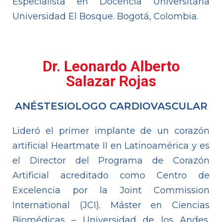
Especialista en Docencia Universitaria
Universidad El Bosque. Bogotá, Colombia.
Dr. Leonardo Alberto
Salazar Rojas
ANÉSTESIOLOGO CARDIOVASCULAR
Lideró el primer implante de un corazón
artificial Heartmate II en Latinoamérica y es
el Director del Programa de Corazón
Artificial acreditado como Centro de
Excelencia por la Joint Commission
International (JCI). Máster en Ciencias
Biomédicas – Universidad de los Andes.