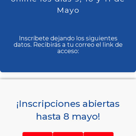
Mayo
Inscríbete dejando los siguientes
datos. Recibirás a tu correo el link de
acceso:
¡Inscripciones abiertas
hasta 8 mayo!