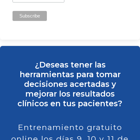
¿Deseas tener las
herramientas para tomar
decisiones acertadas y
mejorar los resultados
clínicos en tus pacientes?
Entrenamiento gratuito
online
los días 9, 10 y 11 de