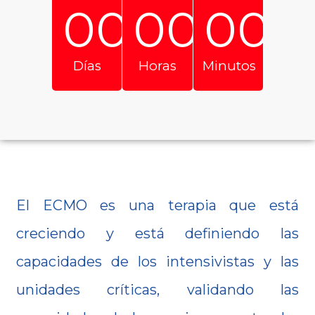
00
00
00
Días
Horas
Minutos
El ECMO es una terapia que está
creciendo y está definiendo las
capacidades de los intensivistas y las
unidades críticas, validando las