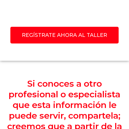
REGÍSTRATE AHORA AL TALLER
Si conoces a otro
profesional o especialista
que esta información le
puede servir, compartela;
creemos que a partir de la