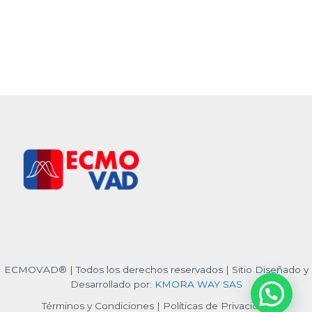
ECMOVAD® | Todos los derechos reservados | Sitio Diseñado y
Desarrollado por:
KMORA WAY SAS
Términos y Condiciones | Políticas de Privacidad